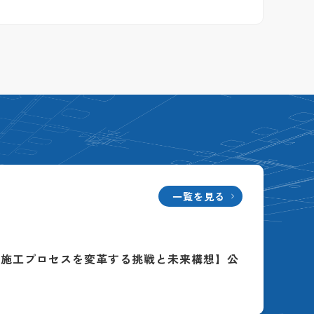
一覧を見る
る施工プロセスを変革する挑戦と未来構想】公