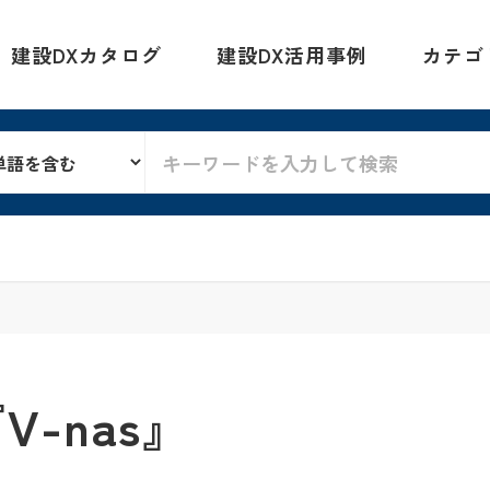
建設DXカタログ
建設DX活用事例
カテゴ
V-nas』