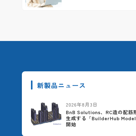
新製品ニュース
2026年8月3日
BnB Solutions、RC造の
生成する「BuilderHub Model
開始