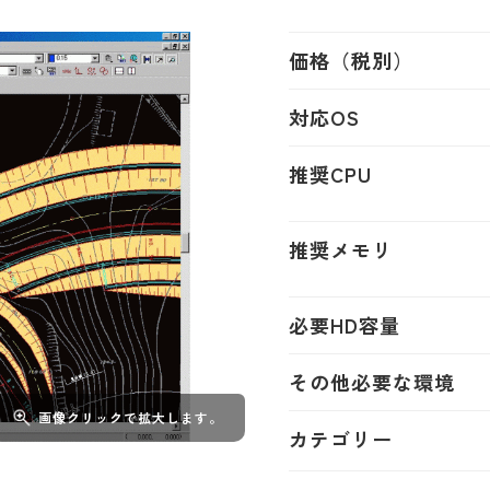
価格（税別）
対応OS
推奨CPU
推奨メモリ
必要HD容量
その他必要な環境
画像クリックで拡大します。
カテゴリー