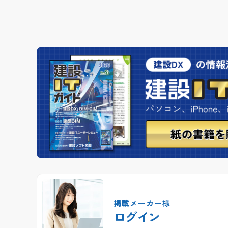
掲載メーカー様
ログイン