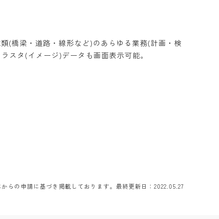
類(橋梁・道路・線形など)のあらゆる業務(計画・検
ラスタ(イメージ)データも画面表示可能。
らの申請に基づき掲載しております。最終更新日：2022.05.27