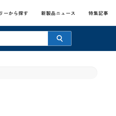
リーから探す
新製品ニュース
特集記事