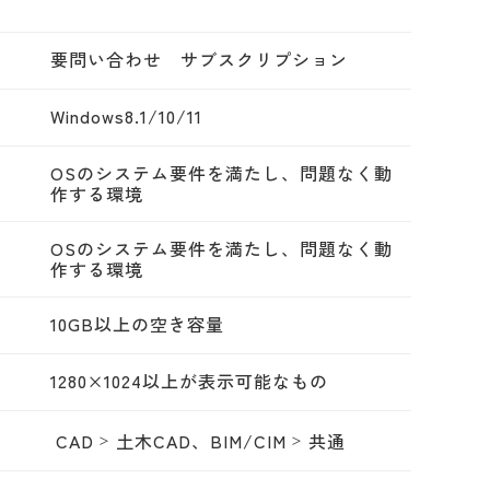
要問い合わせ サブスクリプション
Windows8.1/10/11
OSのシステム要件を満たし、問題なく動
作する環境
OSのシステム要件を満たし、問題なく動
作する環境
10GB以上の空き容量
1280×1024以上が表示可能なもの
CAD
土木CAD、BIM/CIM
共通