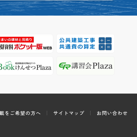
載をご希望の方へ
サイトマップ
お問い合わせ