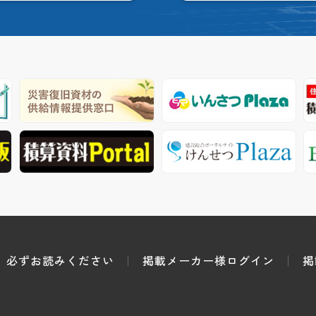
必ずお読みください
掲載メーカー様ログイン
掲