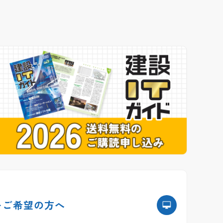
を
ご希望の方へ