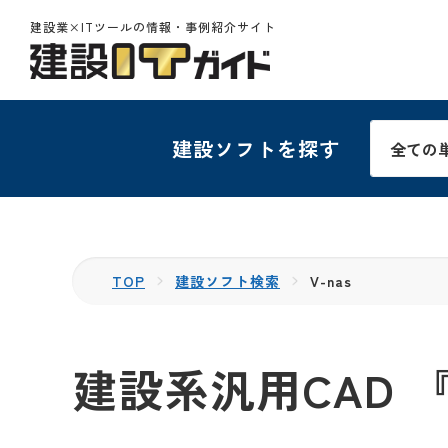
建設業×ITツールの情報・事例紹介サイト
建設ソフトを探す
TOP
建設ソフト検索
V-nas
建設系汎用CAD 『