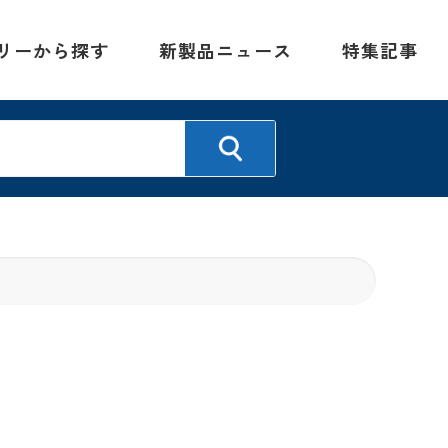
リーから探す
新製品ニュース
特集記事