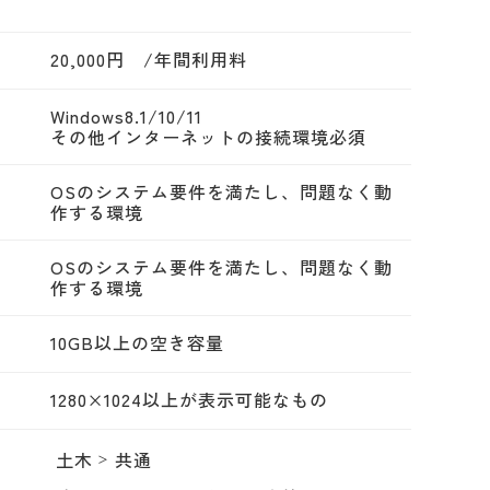
20,000円 /年間利用料
Windows8.1/10/11
その他インターネットの接続環境必須
OSのシステム要件を満たし、問題なく動
作する環境
OSのシステム要件を満たし、問題なく動
作する環境
10GB以上の空き容量
1280×1024以上が表示可能なもの
土木
共通