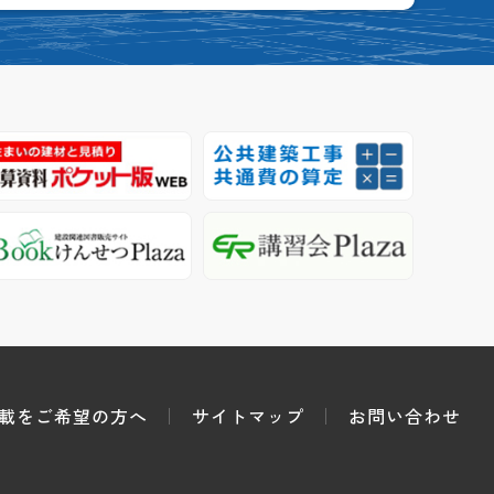
載をご希望の方へ
サイトマップ
お問い合わせ