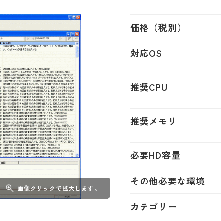
価格（税別）
対応OS
推奨CPU
推奨メモリ
必要HD容量
その他必要な環境
画像クリックで拡大します。
カテゴリー