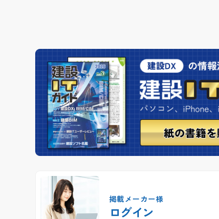
掲載メーカー様
ログイン