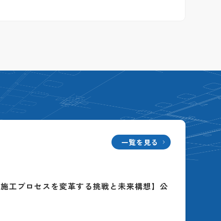
一覧を見る
る施工プロセスを変革する挑戦と未来構想】公