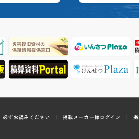
必ずお読みください
掲載メーカー様ログイン
掲