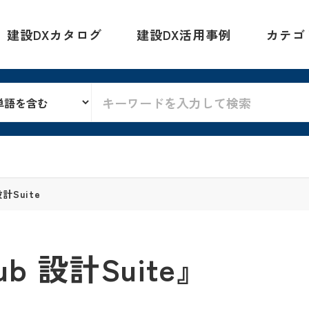
建設DXカタログ
建設DX活用事例
カテゴ
計Suite
 設計Suite』