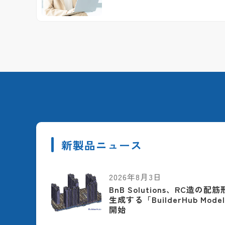
新製品ニュース
2026年8月3日
BnB Solutions、RC造の
生成する「BuilderHub Model
開始