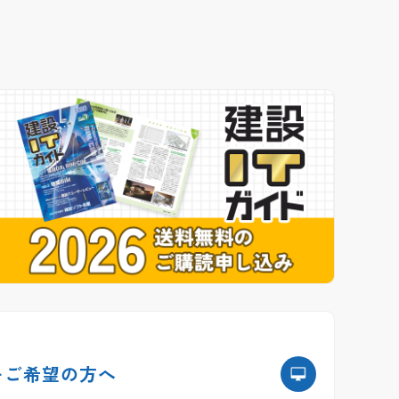
を
ご希望の方へ