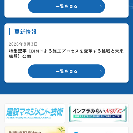
一覧を見る
更新情報
2026年8月3日
特集記事【BIMによる施工プロセスを変革する挑戦と未来
構想】公開
一覧を見る