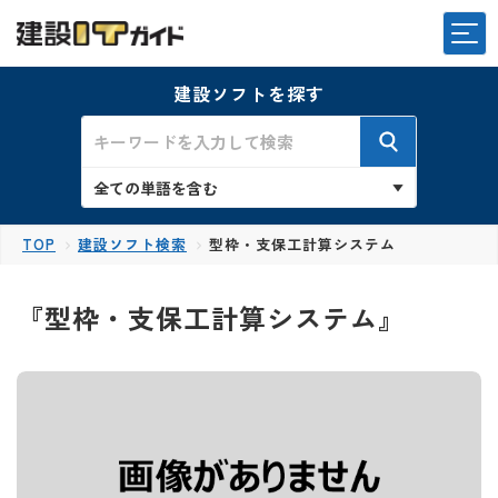
建設ソフトを探す
TOP
建設ソフト検索
型枠・支保工計算システム
『型枠・支保工計算システム』