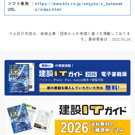
ソフト専用
：
https://www.kts.co.jp/seijyou/s_katawak
URL
u/index.html
※上記の内容は、登録企業・団体からの申請に基づき掲載しておりま
す。最終更新日：2022.05.26