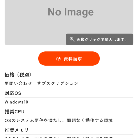
画像クリックで拡大します。
資料請求
価格（税別）
要問い合わせ サブスクリプション
対応OS
Windows10
推奨CPU
OSのシステム要件を満たし、問題なく動作する環境
推奨メモリ