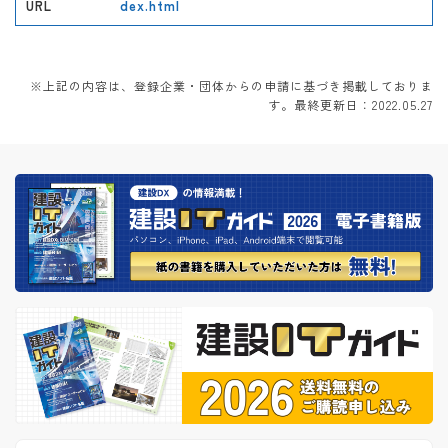
URL
dex.html
※上記の内容は、登録企業・団体からの申請に基づき掲載しておりま
す。最終更新日：2022.05.27