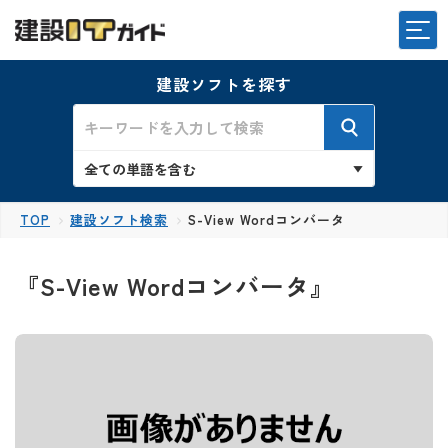
建設ソフトを探す
TOP
建設ソフト検索
S-View Wordコンバータ
『S-View Wordコンバータ』