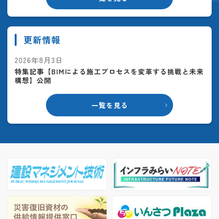
更新情報
2026年8月3日
特集記事【BIMによる施工プロセスを変革する挑戦と未来
構想】公開
一覧を見る