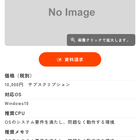
画像クリックで拡大します。
資料請求
価格（税別）
10,000円 サブスクリプション
対応OS
Windows10
推奨CPU
OSのシステム要件を満たし、問題なく動作する環境
推奨メモリ