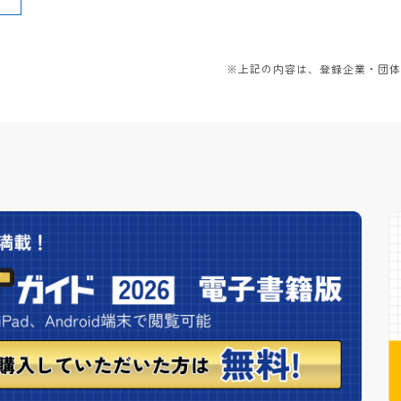
※上記の内容は、登録企業・団体か