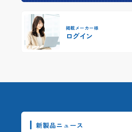
掲載メーカー様
ログイン
新製品ニュース