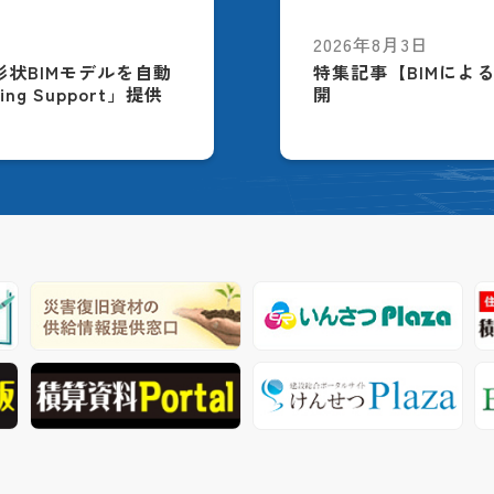
2026年8月3日
配筋形状BIMモデルを自動
特集記事【BIMによ
ing Support」提供
開