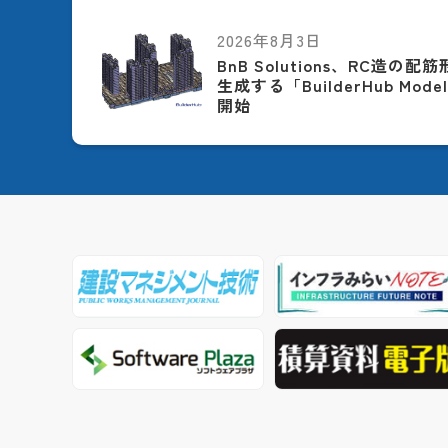
2026年8月3日
BnB Solutions、RC造の
生成する「BuilderHub Model
開始