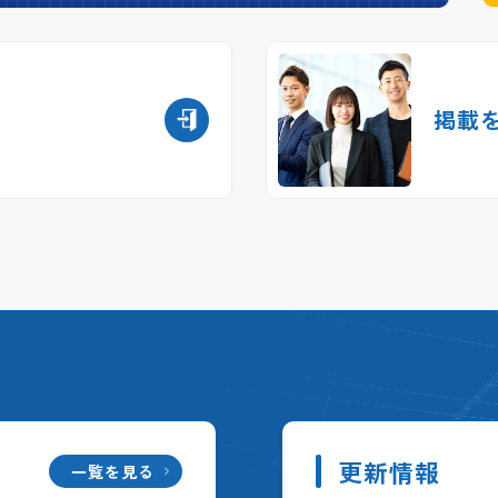
掲載
更新情報
一覧を見る