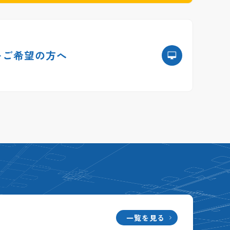
を
ご希望の方へ
一覧を見る