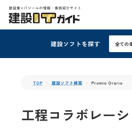
建設業×ITツールの情報・事例紹介サイト
建設ソフトを探す
TOP
建設ソフト検索
Promio Orario
工程コラボレーション