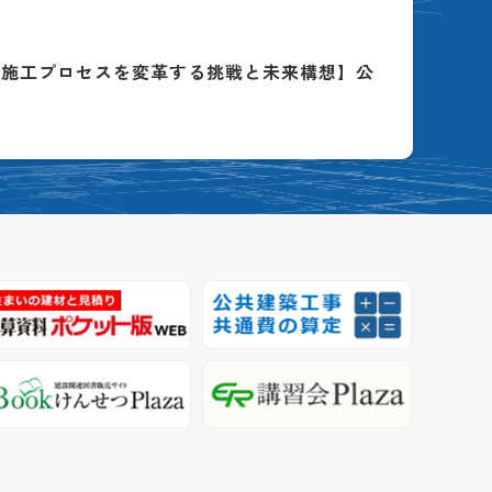
る施工プロセスを変革する挑戦と未来構想】公