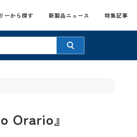
リーから探す
新製品ニュース
特集記事
Orario』