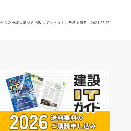
らの申請に基づき掲載しております。最終更新日：2024.08.29