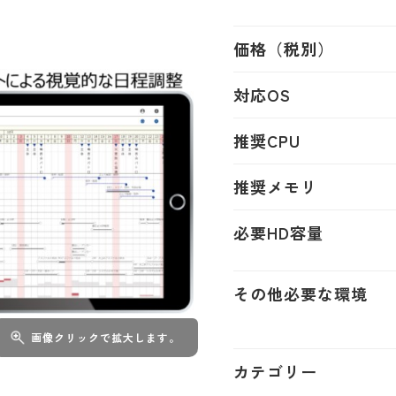
価格（税別）
対応OS
推奨CPU
推奨メモリ
必要HD容量
その他必要な環境
画像クリックで拡大します。
カテゴリー