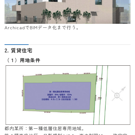
ArchicadでBIMデータ化まで行う。
2. 賃貸住宅
（１）用地条件
都内某所：第一種低層住居専用地域。