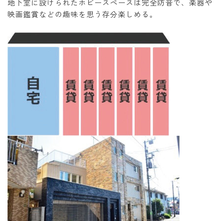
地下室に設けられたホビースペースは完全防音で、楽器や
映画鑑賞などの趣味を思う存分楽しめる。