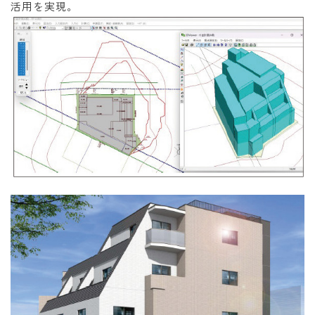
活用を実現。