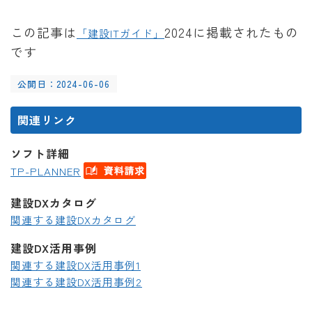
この記事は
2024に掲載されたもの
「建設ITガイド」
です
公開日：2024-06-06
関連リンク
ソフト詳細
TP-PLANNER
建設DXカタログ
関連する建設DXカタログ
建設DX活用事例
関連する建設DX活用事例1
関連する建設DX活用事例2