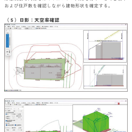
および住戸数を確認しながら建物形状を確定する。
（５）日影：天空率確認