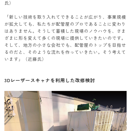
氏）
「新しい技術を取り入れてできることが広がり、事業規模
が拡大しても、私たちが配管屋のプロであることに変わり
はありません。そうして蓄積した現場のノウハウを、さま
ざまに形を変えて多くの現場に提供していきたいのです。
そして、地方の小さな会社でも、配管屋のトップを目指せ
るのだと、そのような流れを作っていきたい。そう考えて
います」（近藤氏）
3Dレーザースキャナを利用した改修検討