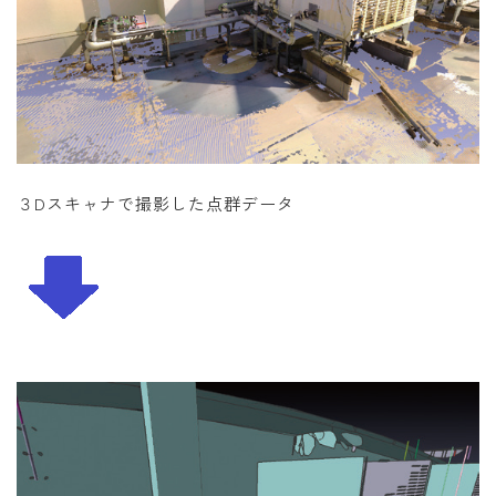
３Dスキャナで撮影した点群データ