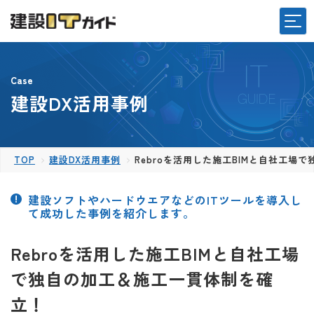
Case
建設DX活用事例
TOP
建設DX活用事例
Rebroを活用した施工BIMと自社工場
建設ソフトやハードウエアなどのITツールを導入し
て成功した事例を紹介します。
Rebroを活用した施工BIMと自社工場
で独自の加工＆施工一貫体制を確
立！