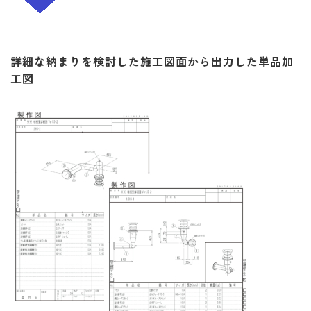
詳細な納まりを検討した施工図面から出力した単品加
工図