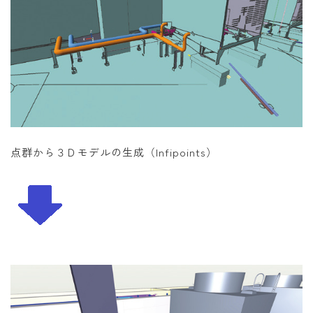
点群から３Ｄモデルの生成（Infipoints）