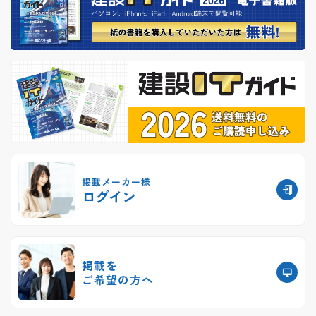
掲載メーカー様
ログイン
掲載を
ご希望の方へ