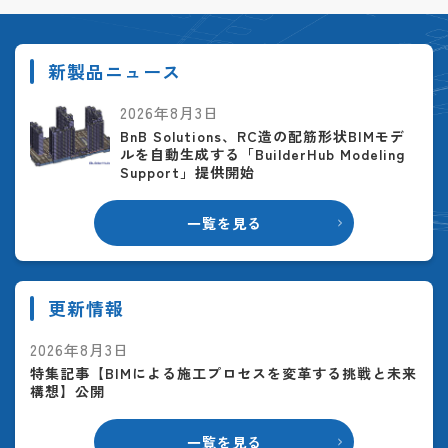
新製品ニュース
2026年8月3日
BnB Solutions、RC造の配筋形状BIMモデ
ルを自動生成する「BuilderHub Modeling
Support」提供開始
一覧を見る
更新情報
2026年8月3日
特集記事【BIMによる施工プロセスを変革する挑戦と未来
構想】公開
一覧を見る