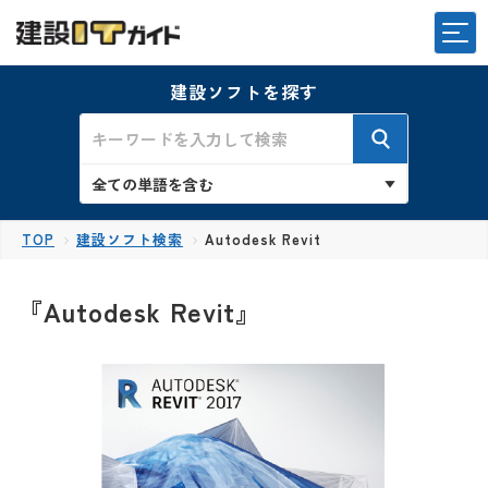
建設ソフトを探す
TOP
建設ソフト検索
Autodesk Revit
『Autodesk Revit』