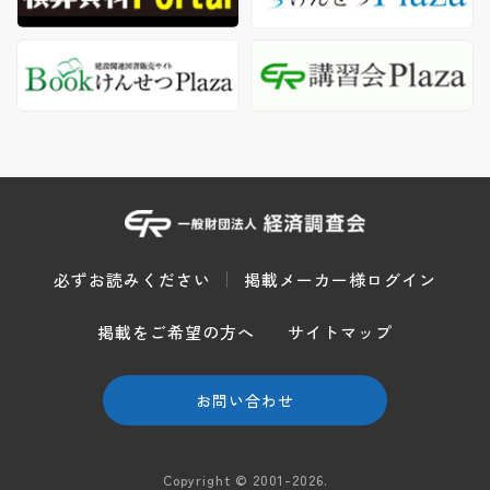
必ずお読みください
掲載メーカー様ログイン
掲載をご希望の方へ
サイトマップ
お問い合わせ
Copyright © 2001-2026.