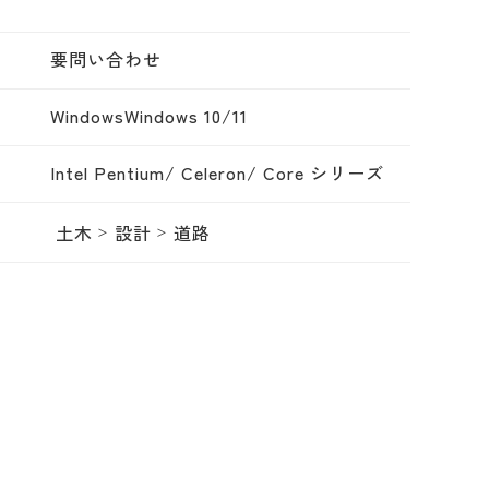
要問い合わせ
WindowsWindows 10/11
Intel Pentium/ Celeron/ Core シリーズ
土木
設計
道路