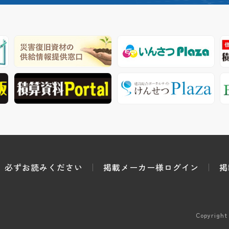
必ずお読みください
掲載メーカー様ログイン
掲
Copyright