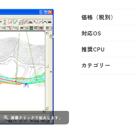
価格（税別）
対応OS
推奨CPU
カテゴリー
画像クリックで拡大します。