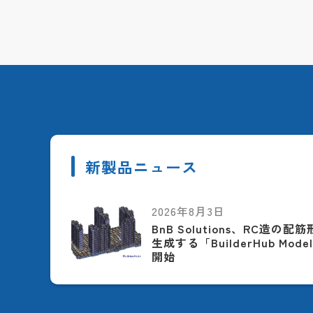
新製品ニュース
2026年8月3日
BnB Solutions、RC造の
生成する「BuilderHub Model
開始