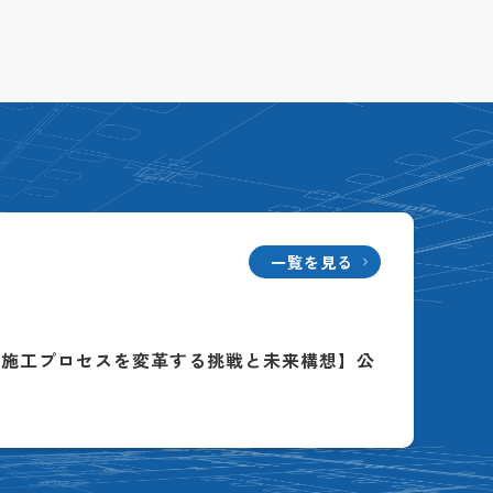
一覧を見る
る施工プロセスを変革する挑戦と未来構想】公