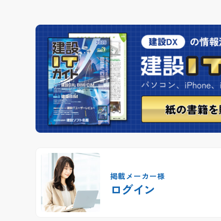
掲載メーカー様
ログイン