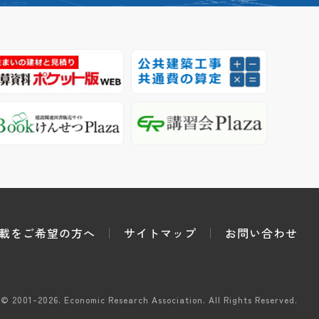
載をご希望の方へ
サイトマップ
お問い合わせ
 © 2001-2026.
Economic Research Association.
All Rights Reserved.