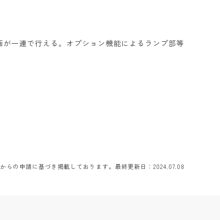
画が一連で行える。オプション機能によるランプ部等
らの申請に基づき掲載しております。最終更新日：2024.07.08