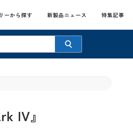
リーから探す
新製品ニュース
特集記事
k IV』