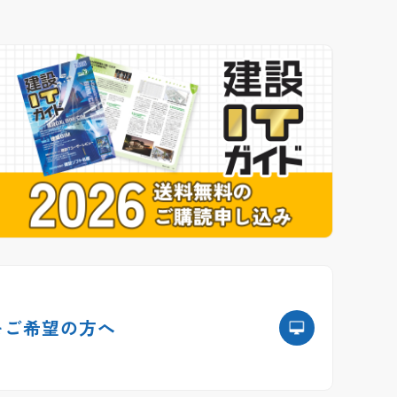
を
ご希望の方へ