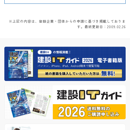
※上記の内容は、登録企業・団体からの申請に基づき掲載しておりま
す。最終更新日：2009.02.26