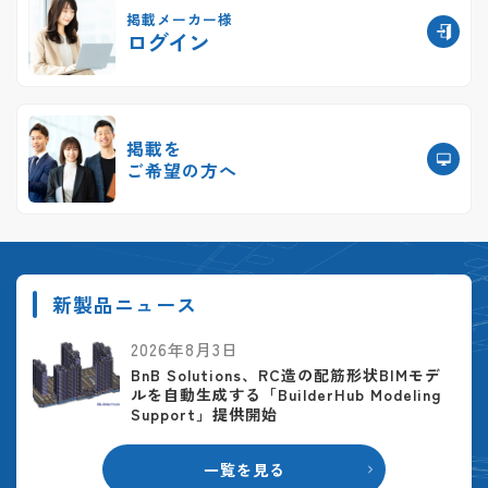
掲載メーカー様
ログイン
掲載を
ご希望の方へ
新製品ニュース
2026年8月3日
BnB Solutions、RC造の配筋形状BIMモデ
ルを自動生成する「BuilderHub Modeling
Support」提供開始
一覧を見る