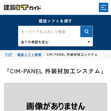
建設ソフトを探す
TOP
建設ソフト検索
CIM-PANEL 外装材加工システム
『CIM-PANEL 外装材加工システム』