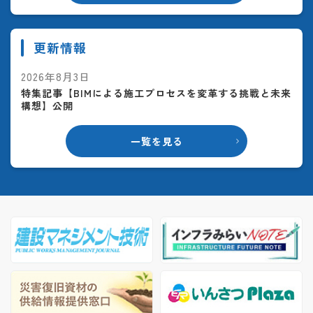
更新情報
2026年8月3日
特集記事【BIMによる施工プロセスを変革する挑戦と未来
構想】公開
一覧を見る