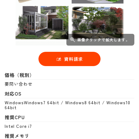
画像クリックで拡大します。
資料請求
価格（税別）
要問い合わせ
対応OS
WindowsWindows7 64bit / Windows8 64bit / Windows10
64bit
推奨CPU
Intel Core i7
推奨メモリ