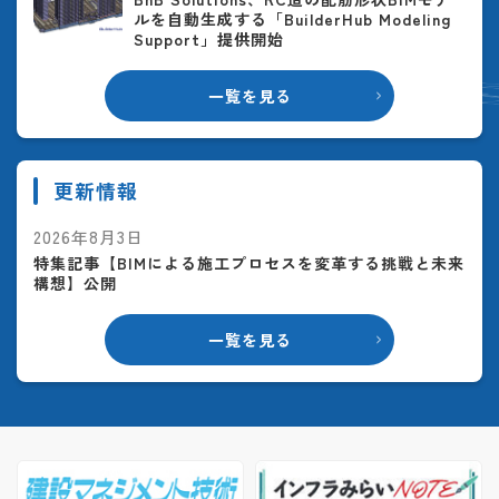
ルを自動生成する「BuilderHub Modeling
Support」提供開始
一覧を見る
更新情報
2026年8月3日
特集記事【BIMによる施工プロセスを変革する挑戦と未来
構想】公開
一覧を見る