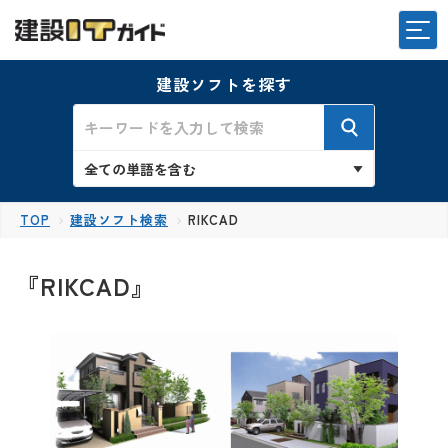
建設ソフトを探す
TOP
建設ソフト検索
RIKCAD
『RIKCAD』