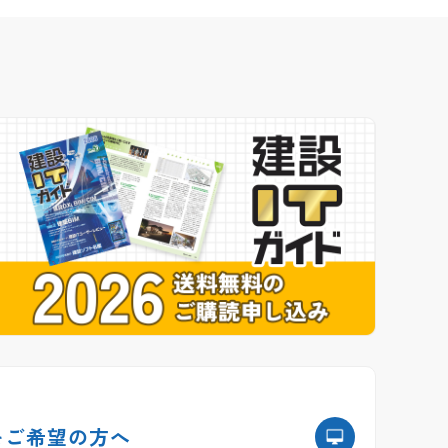
を
ご希望の方へ