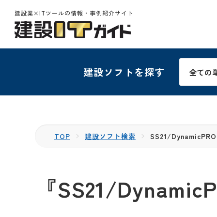
建設業×ITツールの情報・事例紹介サイト
建設ソフトを探す
TOP
建設ソフト検索
SS21/DynamicPRO
『SS21/Dynamic