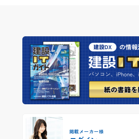
掲載メーカー様