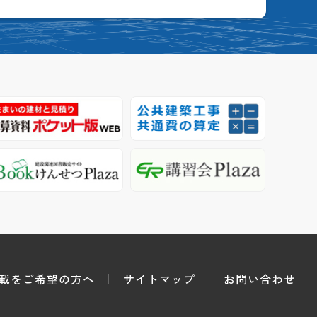
載をご希望の方へ
サイトマップ
お問い合わせ