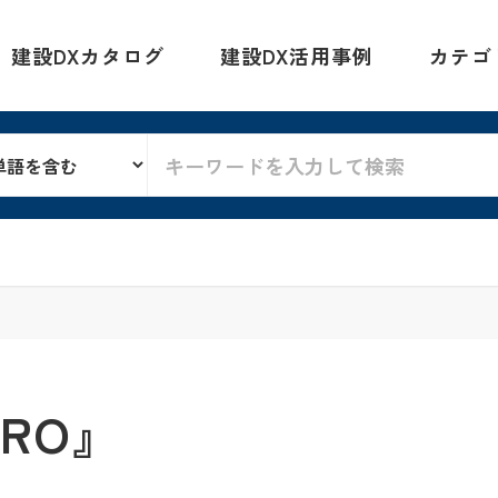
建設DXカタログ
建設DX活用事例
カテゴ
PRO』