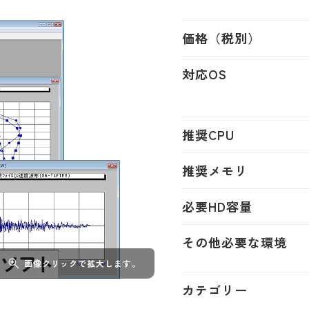
価格（税別）
対応OS
推奨CPU
推奨メモリ
必要HD容量
その他必要な環境
画像クリックで拡大します。
カテゴリー