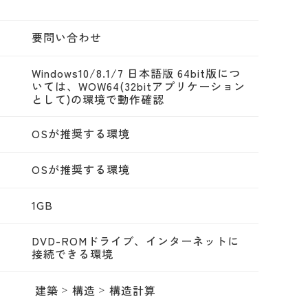
要問い合わせ
Windows10/8.1/7 日本語版 64bit版につ
いては、WOW64(32bitアプリケーション
として)の環境で動作確認
OSが推奨する環境
OSが推奨する環境
1GB
DVD-ROMドライブ、インターネットに
接続できる環境
建築
構造
構造計算