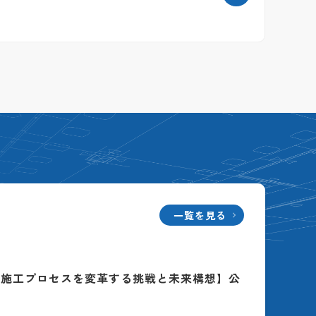
一覧を見る
る施工プロセスを変革する挑戦と未来構想】公