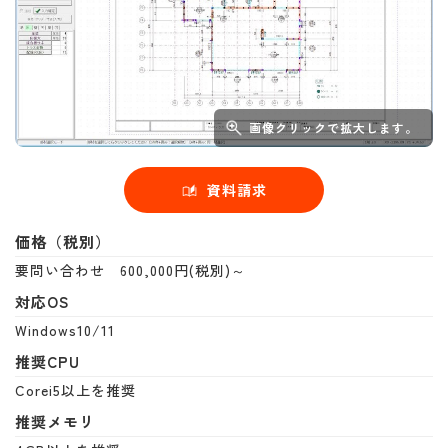
画像クリックで拡大します。
資料請求
価格（税別）
要問い合わせ 600,000円(税別)～
対応OS
Windows10/11
推奨CPU
Corei5以上を推奨
推奨メモリ