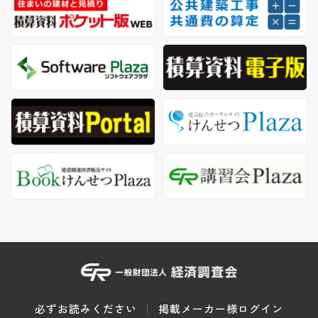
必ずお読みください
掲載メーカー様ログイン