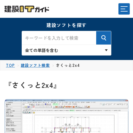
建設ソフトを探す
TOP
建設ソフト検索
さくっと2x4
『さくっと2x4』