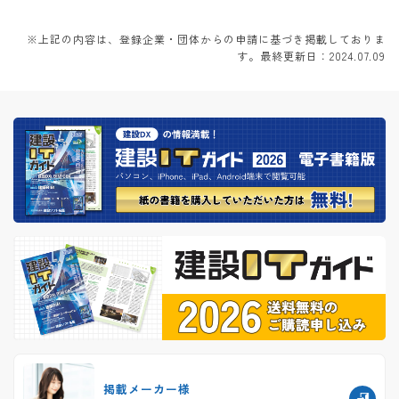
※上記の内容は、登録企業・団体からの申請に基づき掲載しておりま
す。最終更新日：2024.07.09
掲載メーカー様