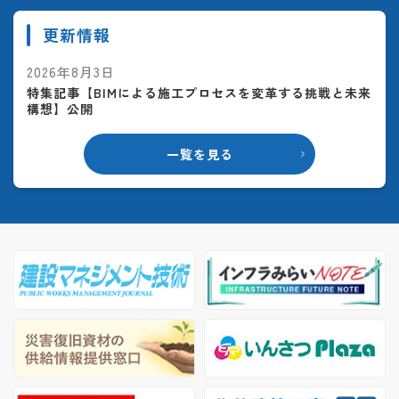
更新情報
2026年8月3日
特集記事【BIMによる施工プロセスを変革する挑戦と未来
構想】公開
一覧を見る