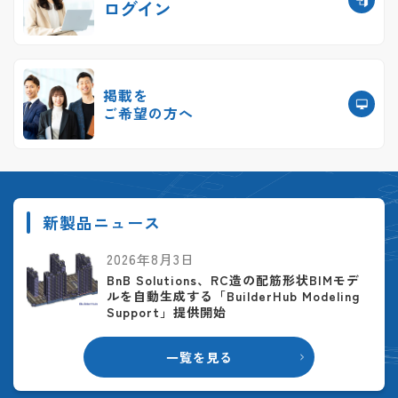
ログイン
掲載を
ご希望の方へ
新製品ニュース
2026年8月3日
BnB Solutions、RC造の配筋形状BIMモデ
ルを自動生成する「BuilderHub Modeling
Support」提供開始
一覧を見る