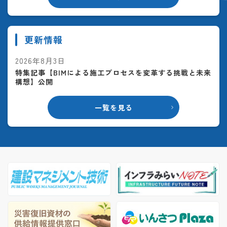
更新情報
2026年8月3日
特集記事【BIMによる施工プロセスを変革する挑戦と未来
構想】公開
一覧を見る