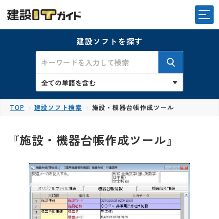
建設ソフトを探す
TOP
建設ソフト検索
施設・機器台帳作成ツール
『施設・機器台帳作成ツール』