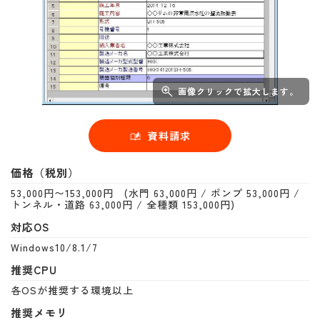
画像クリックで拡大します。
資料請求
価格（税別）
53,000円〜153,000円 (水門 63,000円 / ポンプ 53,000円 /
トンネル・道路 63,000円 / 全種類 153,000円)
対応OS
Windows10/8.1/7
推奨CPU
各OSが推奨する環境以上
推奨メモリ