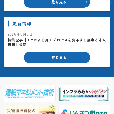
一覧を見る
更新情報
2026年8月3日
特集記事【BIMによる施工プロセスを変革する挑戦と未来
構想】公開
一覧を見る