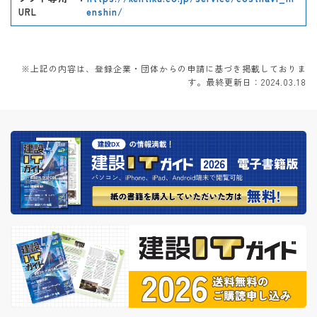
URL
enshin/
※上記の内容は、登録企業・団体からの申請に基づき掲載しておりま
す。最終更新日：2024.03.18