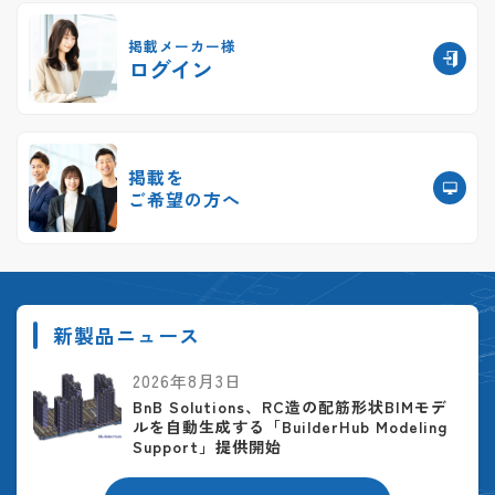
掲載メーカー様
ログイン
掲載を
ご希望の方へ
新製品ニュース
2026年8月3日
BnB Solutions、RC造の配筋形状BIMモデ
ルを自動生成する「BuilderHub Modeling
Support」提供開始