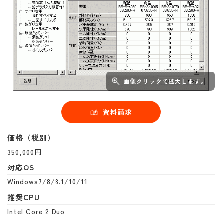
画像クリックで拡大します。
資料請求
価格（税別）
350,000円
対応OS
Windows7/8/8.1/10/11
推奨CPU
Intel Core 2 Duo