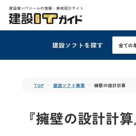
建設業×ITツールの情報・事例紹介サイト
建設ソフトを探す
TOP
建設ソフト検索
擁壁の設計計算
『擁壁の設計計算