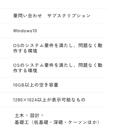
要問い合わせ サブスクリプション
Windows10
OSのシステム要件を満たし、問題なく動
作する環境
OSのシステム要件を満たし、問題なく動
作する環境
10GB以上の空き容量
1280×1024以上が表示可能なもの
土木
設計
基礎工（杭基礎・深礎・ケーソンほか）