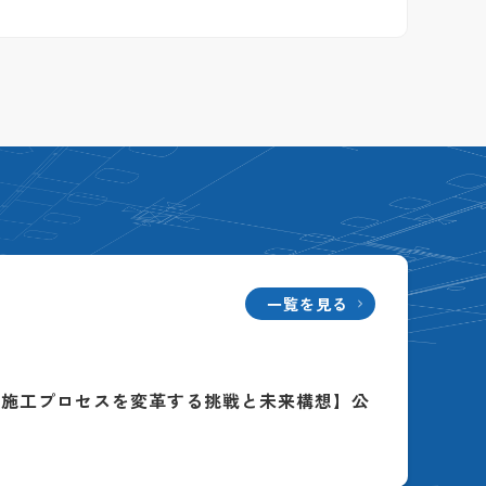
一覧を見る
る施工プロセスを変革する挑戦と未来構想】公