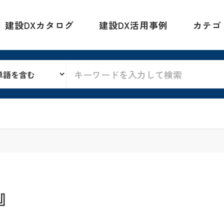
建設DXカタログ
建設DX活用事例
カテゴ
』