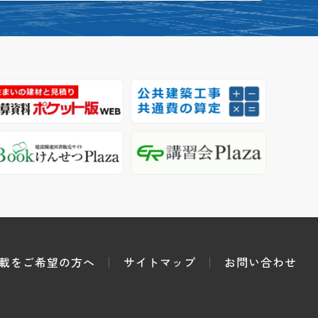
載をご希望の方へ
サイトマップ
お問い合わせ