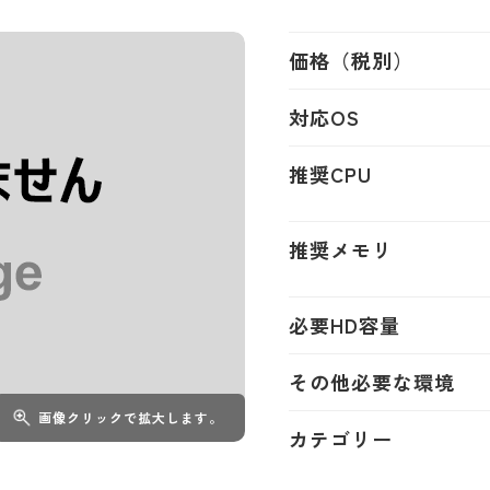
価格（税別）
対応OS
推奨CPU
推奨メモリ
必要HD容量
その他必要な環境
画像クリックで拡大します。
カテゴリー