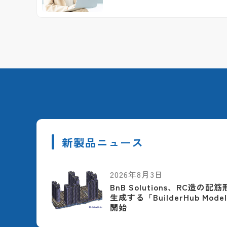
新製品ニュース
2026年8月3日
BnB Solutions、RC造の
生成する「BuilderHub Model
開始