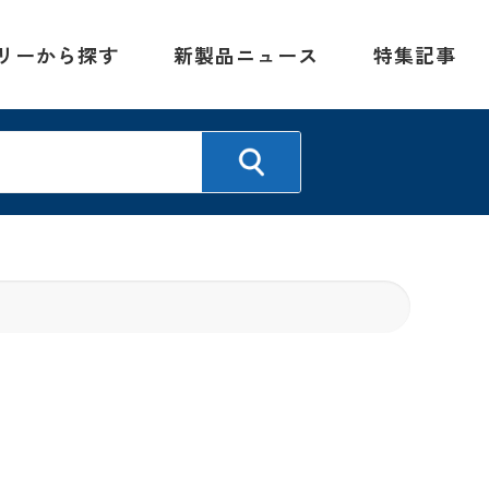
リーから探す
新製品ニュース
特集記事