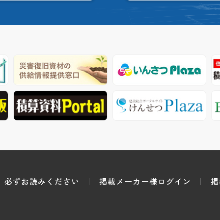
必ずお読みください
掲載メーカー様ログイン
掲