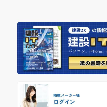
掲載メーカー様
ログイン