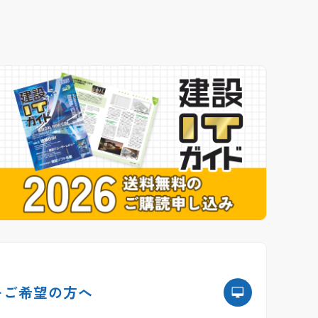
を
ご希望の方へ