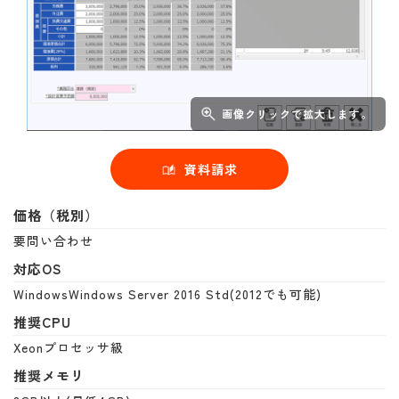
画像クリックで拡大します。
資料請求
価格（税別）
要問い合わせ
対応OS
WindowsWindows Server 2016 Std(2012でも可能)
推奨CPU
Xeonプロセッサ級
推奨メモリ