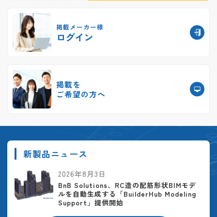
掲載メーカー様
ログイン
掲載を
ご希望の方へ
新製品ニュース
2026年8月3日
BnB Solutions、RC造の配筋形状BIMモデ
ルを自動生成する「BuilderHub Modeling
Support」提供開始