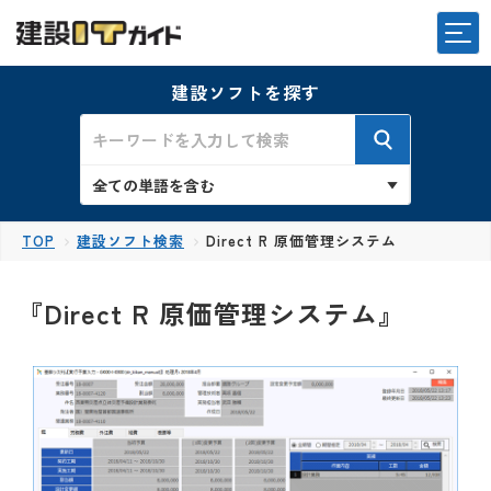
建設ソフトを探す
TOP
建設ソフト検索
Direct R 原価管理システム
『Direct R 原価管理システム』