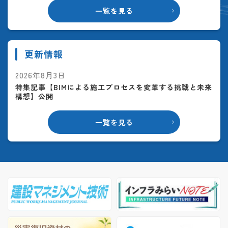
一覧を見る
更新情報
2026年8月3日
特集記事【BIMによる施工プロセスを変革する挑戦と未来
構想】公開
一覧を見る