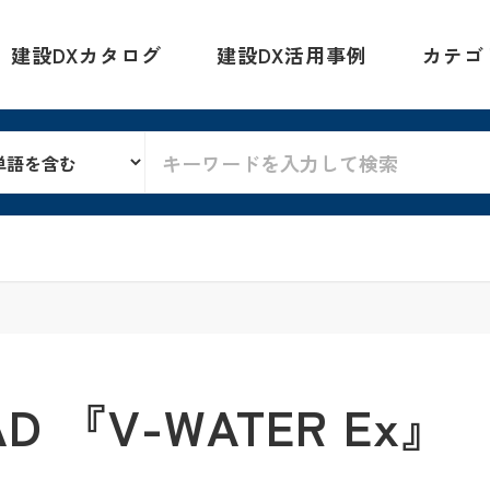
建設DXカタログ
建設DX活用事例
カテゴ
 『V-WATER Ex』