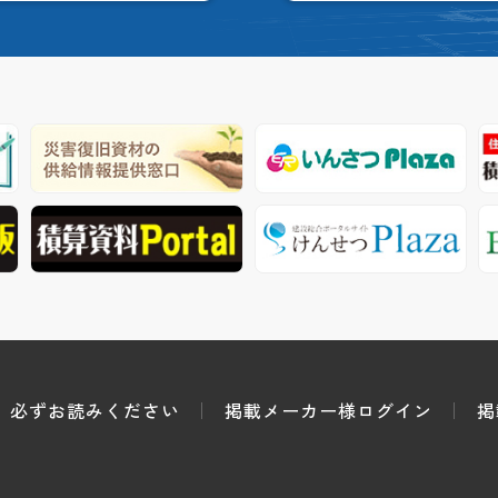
必ずお読みください
掲載メーカー様ログイン
掲