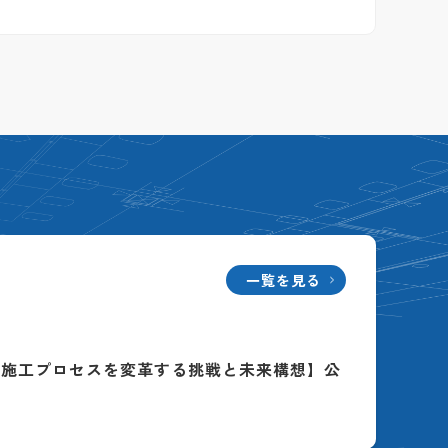
一覧を見る
る施工プロセスを変革する挑戦と未来構想】公