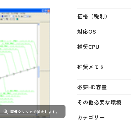
価格（税別）
対応OS
推奨CPU
推奨メモリ
必要HD容量
その他必要な環境
画像クリックで拡大します。
カテゴリー