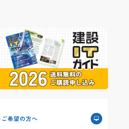
を
ご希望の方へ