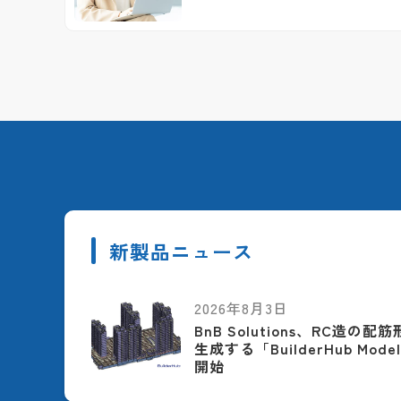
新製品ニュース
2026年8月3日
BnB Solutions、RC造の
生成する「BuilderHub Model
開始