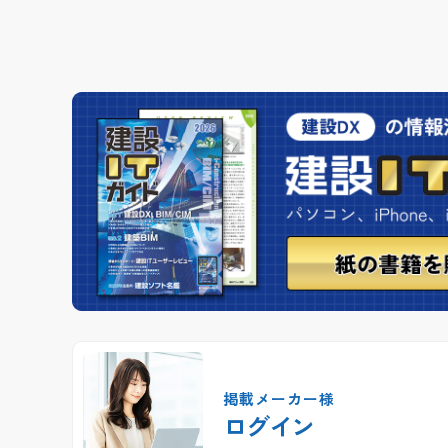
掲載メーカー様
ログイン