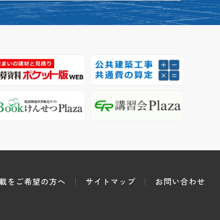
載をご希望の方へ
サイトマップ
お問い合わせ