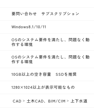
要問い合わせ サブスクリプション
Windows8.1/10/11
OSのシステム要件を満たし、問題なく動
作する環境
OSのシステム要件を満たし、問題なく動
作する環境
10GB以上の空き容量 SSDを推奨
1280×1024以上が表示可能なもの
CAD
土木CAD、BIM/CIM
上下水道