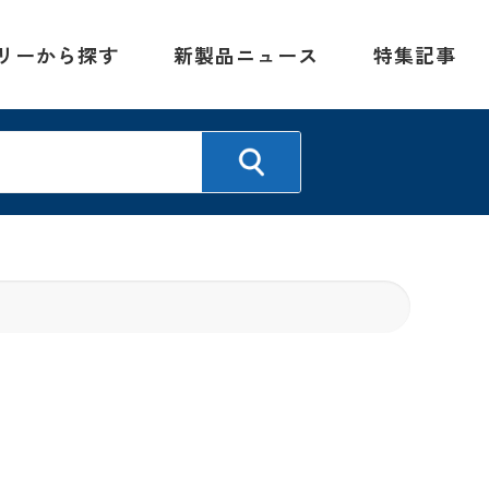
リーから探す
新製品ニュース
特集記事