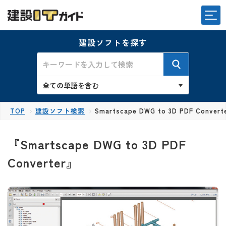
建設ソフトを探す
TOP
建設ソフト検索
Smartscape DWG to 3D PDF Convert
『Smartscape DWG to 3D PDF
Converter』