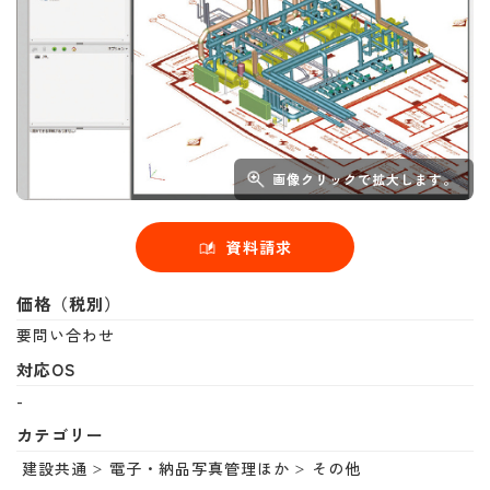
画像クリックで拡大します。
資料請求
価格（税別）
要問い合わせ
対応OS
-
カテゴリー
建設共通
電子・納品写真管理ほか
その他