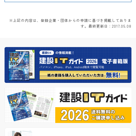
※上記の内容は、登録企業・団体からの申請に基づき掲載しておりま
す。最終更新日：2017.05.08