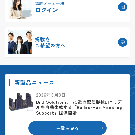
掲載メーカー様
ログイン
掲載を
ご希望の方へ
新製品ニュース
2026年8月3日
BnB Solutions、RC造の配筋形状BIMモデ
ルを自動生成する「BuilderHub Modeling
Support」提供開始
一覧を見る