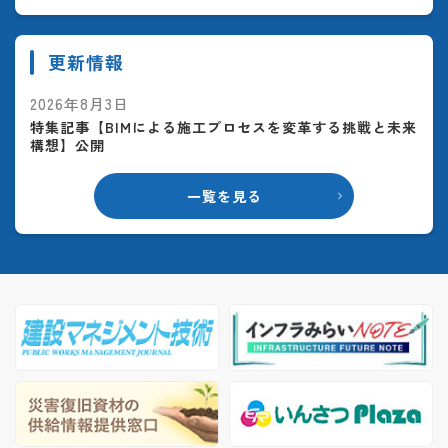
更新情報
2026年8月3日
特集記事【BIMによる施工プロセスを変革する挑戦と未来
構想】公開
一覧を見る