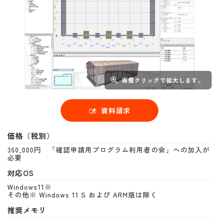
画像クリックで拡大します。
資料請求
価格（税別）
360,000円 「確認申請用プログラム利用者の会」への加入が
必要
対応OS
Windows11※
その他※ Windows 11 S および ARM版は除く
推奨メモリ