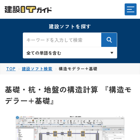
建設ソフトを探す
TOP
建設ソフト検索
構造モデラー+基礎
基礎・杭・地盤の構造計算 『構造モ
デラー+基礎』