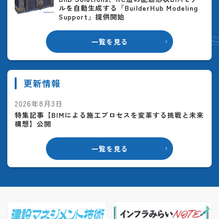
ルを自動生成する「BuilderHub Modeling
Support」提供開始
一覧を見る
更新情報
2026年8月3日
特集記事【BIMによる施工プロセスを変革する挑戦と未来
構想】公開
一覧を見る