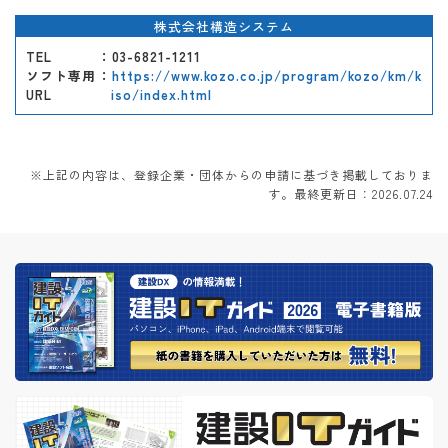
株式会社構造システム
TEL
：03-6821-1211
ソフト専用
：
https://www.kozo.co.jp/program/kozo/km/k
URL
iso/index.html
※上記の内容は、登録企業・団体からの申請に基づき掲載しておりま
す。最終更新日：2026.07.24