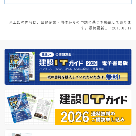
※上記の内容は、登録企業・団体からの申請に基づき掲載しておりま
す。最終更新日：2010.06.17