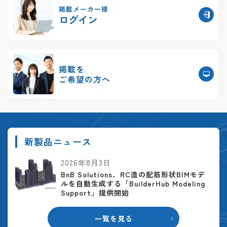
掲載メーカー様
ログイン
掲載を
ご希望の方へ
新製品ニュース
2026年8月3日
BnB Solutions、RC造の配筋形状BIMモデ
ルを自動生成する「BuilderHub Modeling
Support」提供開始
一覧を見る