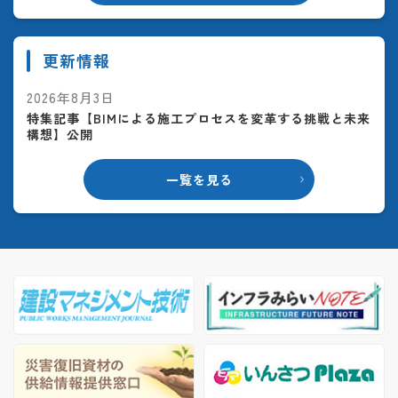
更新情報
2026年8月3日
特集記事【BIMによる施工プロセスを変革する挑戦と未来
構想】公開
一覧を見る