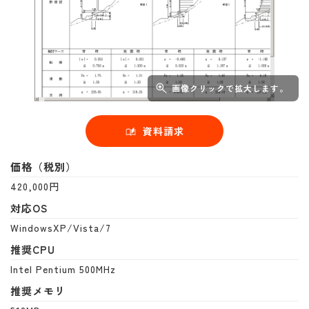
画像クリックで拡大します。
資料請求
価格（税別）
420,000円
対応OS
WindowsXP/Vista/7
推奨CPU
Intel Pentium 500MHz
推奨メモリ