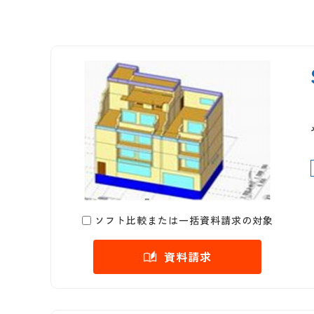
ソフト比較または一括資料請求の対象
資料請求