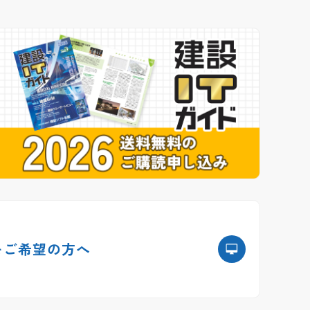
を
ご希望の方へ