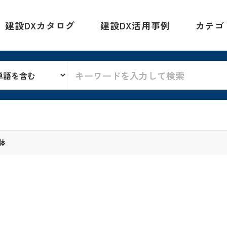
建設DXカタログ
建設DX活用事例
カテゴ
体