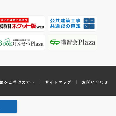
載をご希望の方へ
サイトマップ
お問い合わせ
較
 © 2001-2026.
Economic Research Association.
All Rights Reserved.