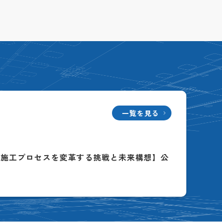
一覧を見る
る施工プロセスを変革する挑戦と未来構想】公