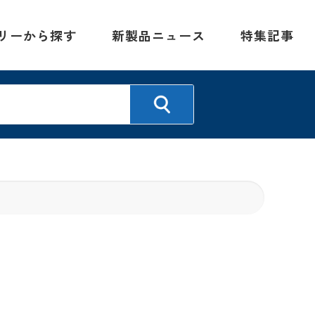
リーから探す
新製品ニュース
特集記事