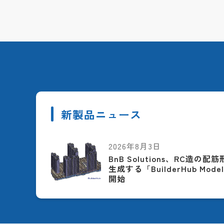
新製品ニュース
2026年8月3日
BnB Solutions、RC造の
生成する「BuilderHub Model
開始