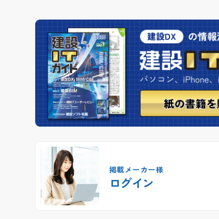
掲載メーカー様
ログイン