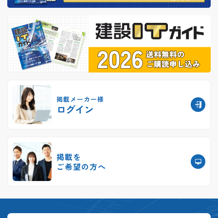
掲載メーカー様
ログイン
掲載を
ご希望の方へ