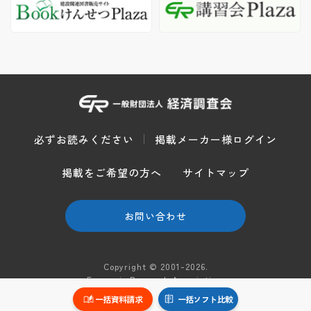
必ずお読みください
掲載メーカー様ログイン
掲載をご希望の方へ
サイトマップ
お問い合わせ
Copyright © 2001-2026.
Economic Research Association.
All Rights Reserved.
一括資料請求
一括ソフト比較