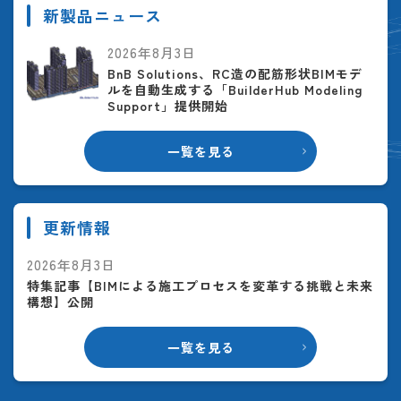
新製品ニュース
2026年8月3日
BnB Solutions、RC造の配筋形状BIMモデ
ルを自動生成する「BuilderHub Modeling
Support」提供開始
一覧を見る
更新情報
2026年8月3日
特集記事【BIMによる施工プロセスを変革する挑戦と未来
構想】公開
一覧を見る