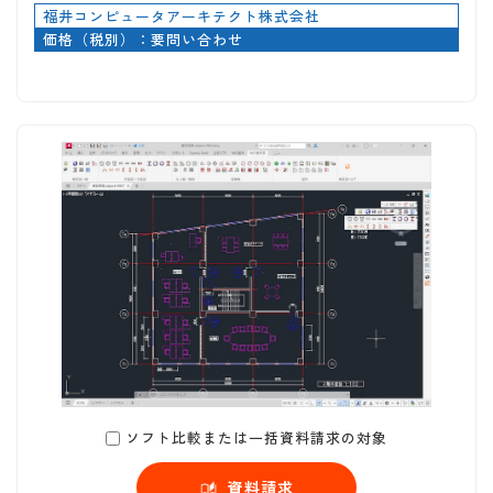
福井コンピュータアーキテクト株式会社
価格（税別）：要問い合わせ
ソフト比較または一括資料請求の対象
資料請求