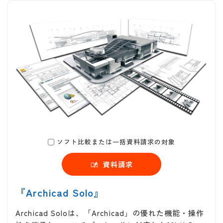
ソフト比較または一括資料請求の対象
資料請求
『Archicad Solo』
Archicad Soloは、「Archicad」の優れた機能・操作