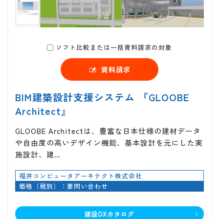
ソフト比較または一括資料請求の対象
資料請求
BIM建築設計支援システム 『GLOOBE
Architect』
GLOOBE Architectは、豊富な日本仕様の建材データ
や自由度の高いデザイン機能、基本設計を元にした実
施設計、建…
福井コンピュータアーキテクト株式会社
価格（税別）：要問い合わせ
建設DXカタログ