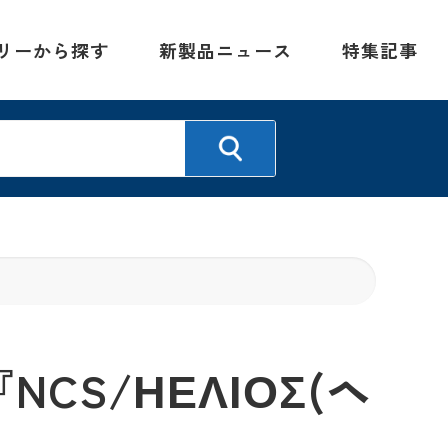
リーから探す
新製品ニュース
特集記事
CS/ΗΕΛΙΟΣ(ヘ