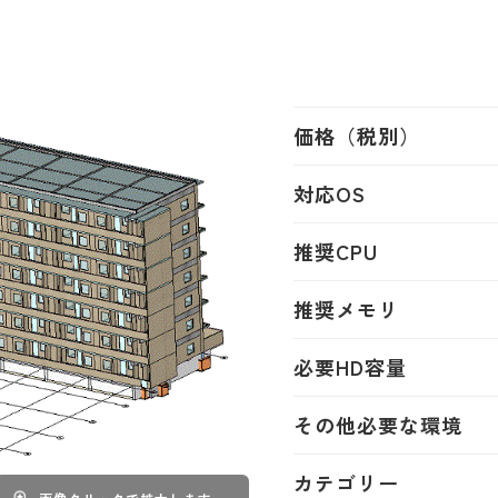
価格（税別）
対応OS
推奨CPU
推奨メモリ
必要HD容量
その他必要な環境
カテゴリー