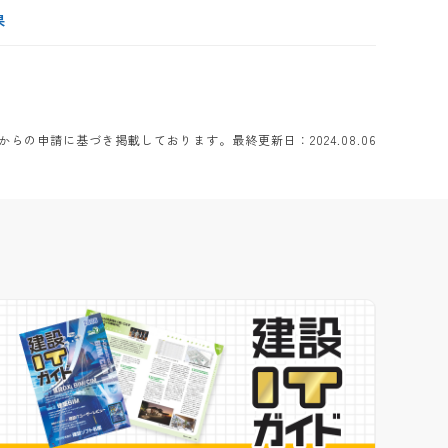
果
らの申請に基づき掲載しております。最終更新日：2024.08.06