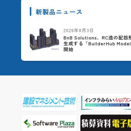
新製品ニュース
2026年8月3日
BnB Solutions、RC造の
生成する「BuilderHub Model
開始