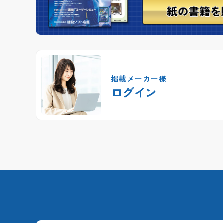
掲載メーカー様
ログイン