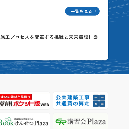
一覧を見る
る施工プロセスを変革する挑戦と未来構想】公