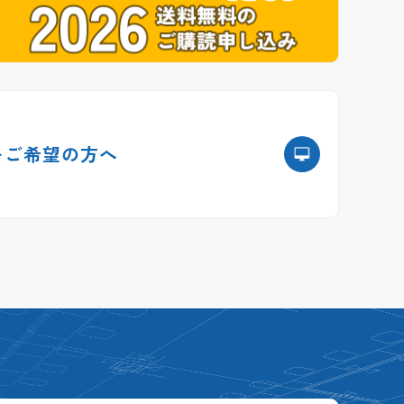
を
ご希望の方へ