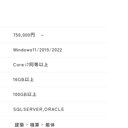
750,000円 ～
Windows11/2019/2022
Core i7同等以上
16GB以上
100GB以上
SQLSERVER,ORACLE
建築
積算
躯体