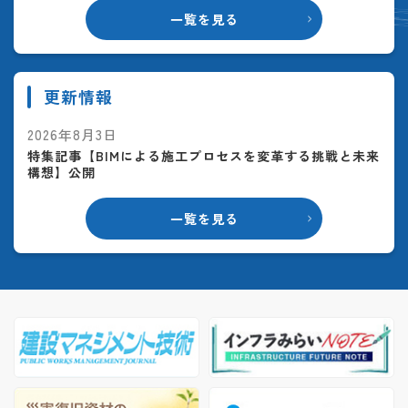
一覧を見る
更新情報
2026年8月3日
特集記事【BIMによる施工プロセスを変革する挑戦と未来
構想】公開
一覧を見る