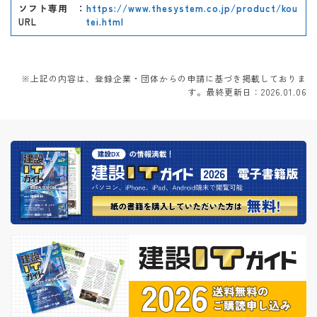
ソフト専用
：
https://www.thesystem.co.jp/product/kou
URL
tei.html
※上記の内容は、登録企業・団体からの申請に基づき掲載しておりま
す。最終更新日：2026.01.06