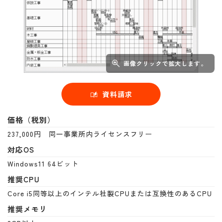
画像クリックで拡大します。
資料請求
価格（税別）
237,000円 同一事業所内ライセンスフリー
対応OS
Windows11 64ビット
推奨CPU
Core i5同等以上のインテル社製CPUまたは互換性のあるCPU
推奨メモリ