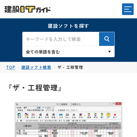
建設ソフトを探す
TOP
建設ソフト検索
ザ・工程管理
『ザ・工程管理』