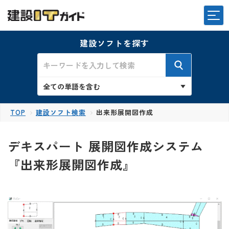
建設ソフトを探す
TOP
建設ソフト検索
出来形展開図作成
デキスパート 展開図作成システム
『出来形展開図作成』