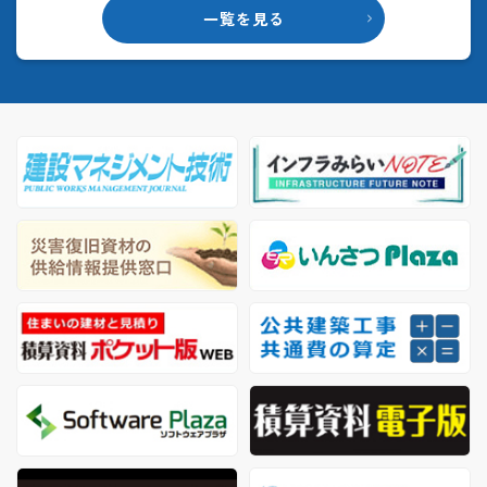
一覧を見る