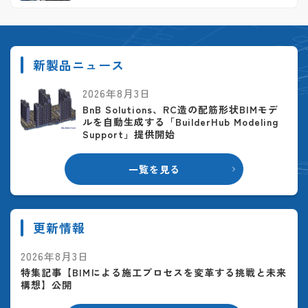
新製品ニュース
2026年8月3日
BnB Solutions、RC造の配筋形状BIMモデ
ルを自動生成する「BuilderHub Modeling
Support」提供開始
一覧を見る
更新情報
2026年8月3日
特集記事【BIMによる施工プロセスを変革する挑戦と未来
構想】公開