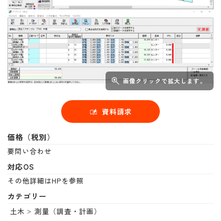
画像クリックで拡大します。
資料請求
価格（税別）
要問い合わせ
対応OS
その他詳細はHPを参照
カテゴリー
土木
測量（調査・計画）