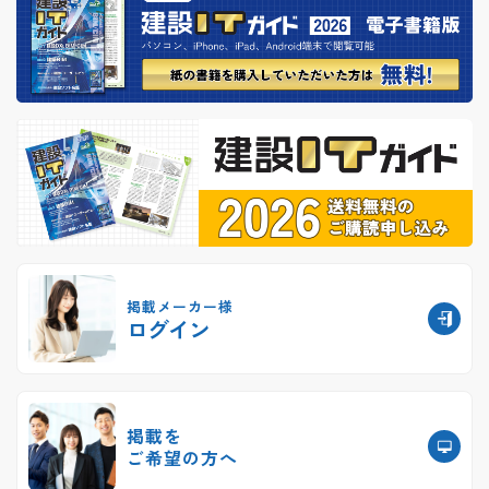
掲載メーカー様
ログイン
掲載を
ご希望の方へ