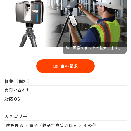
画像クリックで拡大します。
資料請求
価格（税別）
要問い合わせ
対応OS
-
カテゴリー
建設共通
電子・納品写真管理ほか
その他