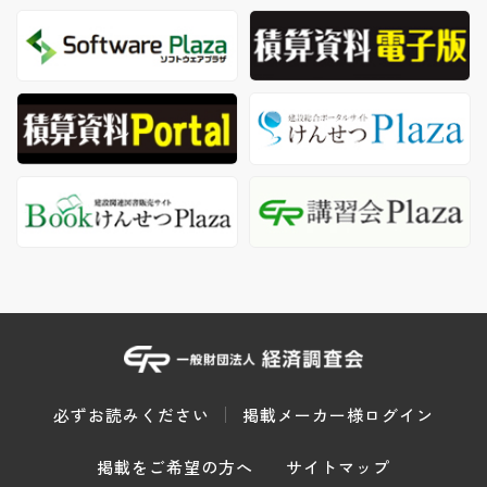
必ずお読みください
掲載メーカー様ログイン
掲載をご希望の方へ
サイトマップ