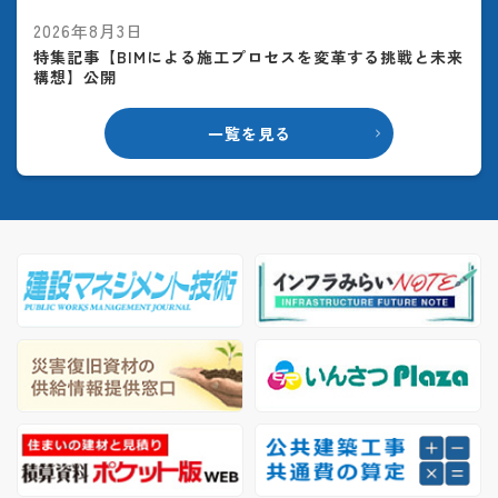
2026年8月3日
特集記事【BIMによる施工プロセスを変革する挑戦と未来
構想】公開
一覧を見る