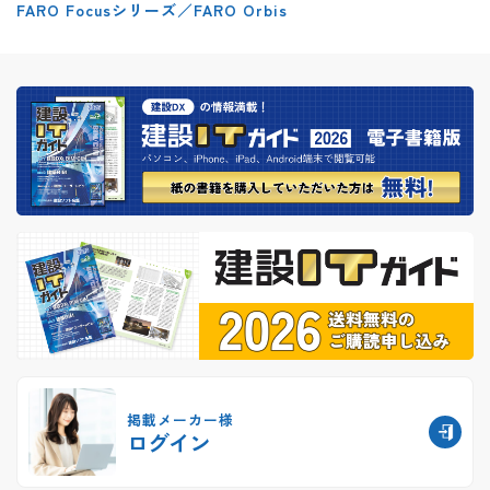
FARO Focusシリーズ／FARO Orbis
掲載メーカー様
ログイン