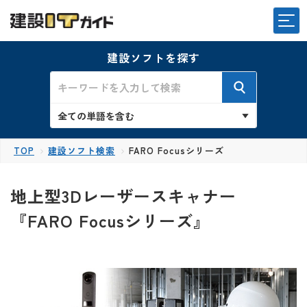
建設ソフトを探す
TOP
建設ソフト検索
FARO Focusシリーズ
地上型3Dレーザースキャナー
『FARO Focusシリーズ』