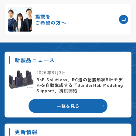
掲載を
ご希望の方へ
新製品ニュース
2026年8月3日
BnB Solutions、RC造の配筋形状BIMモデ
ルを自動生成する「BuilderHub Modeling
Support」提供開始
一覧を見る
更新情報